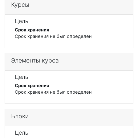
Курсы
Цель
Срок хранения
Срок хранения не был определен
Элементы курса
Цель
Срок хранения
Срок хранения не был определен
Блоки
Цель