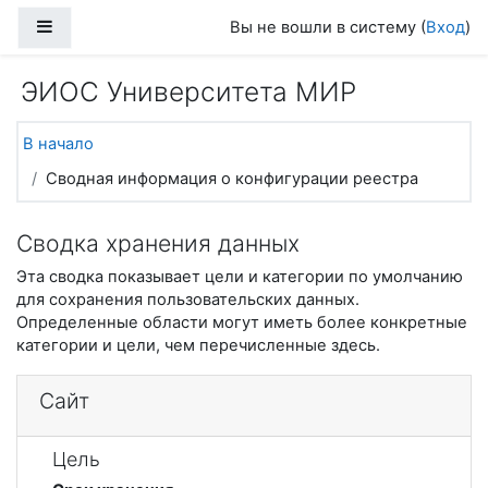
Перейти к основному содержанию
Боковая панель
Вы не вошли в систему (
Вход
)
ЭИОС Университета МИР
В начало
Сводная информация о конфигурации реестра
Сводка хранения данных
Эта сводка показывает цели и категории по умолчанию
для сохранения пользовательских данных.
Определенные области могут иметь более конкретные
категории и цели, чем перечисленные здесь.
Сайт
Цель