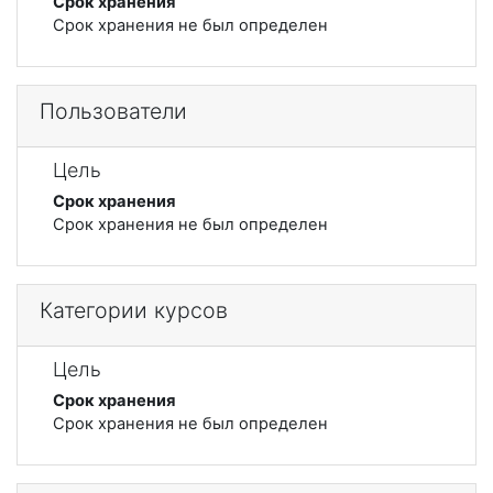
Срок хранения
Срок хранения не был определен
Пользователи
Цель
Срок хранения
Срок хранения не был определен
Категории курсов
Цель
Срок хранения
Срок хранения не был определен