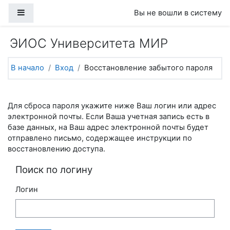
Перейти к основному содержанию
Боковая панель
Вы не вошли в систему
ЭИОС Университета МИР
В начало
Вход
Восстановление забытого пароля
Для сброса пароля укажите ниже Ваш логин или адрес
электронной почты. Если Ваша учетная запись есть в
базе данных, на Ваш адрес электронной почты будет
отправлено письмо, содержащее инструкции по
восстановлению доступа.
Поиск по логину
Логин