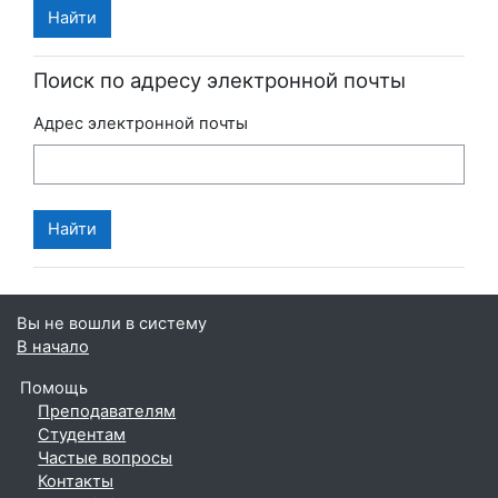
Поиск по адресу электронной почты
Адрес электронной почты
Вы не вошли в систему
В начало
Помощь
Преподавателям
Студентам
Частые вопросы
Контакты